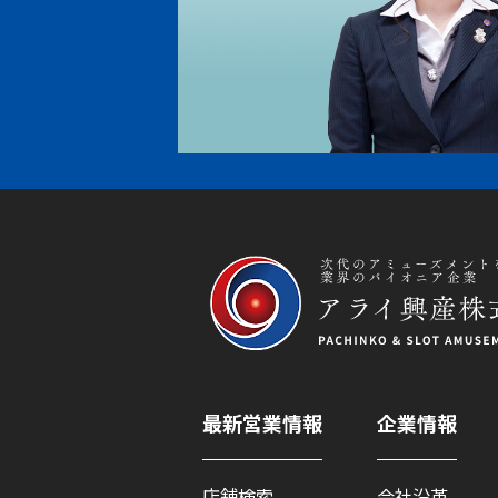
最新営業情報
企業情報
店舗検索
会社沿革