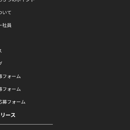
ついて
ー社員
ス
グ
募フォーム
募フォーム
応募フォーム
リリース