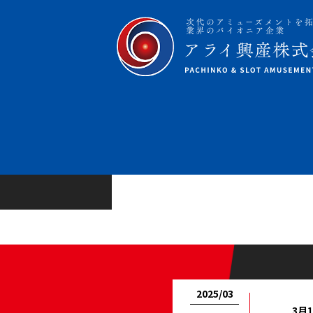
2025/03
3月