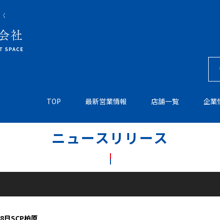
TOP
最新営業情報
店舗一覧
企業
ニュースリリース
18日SCP柏原