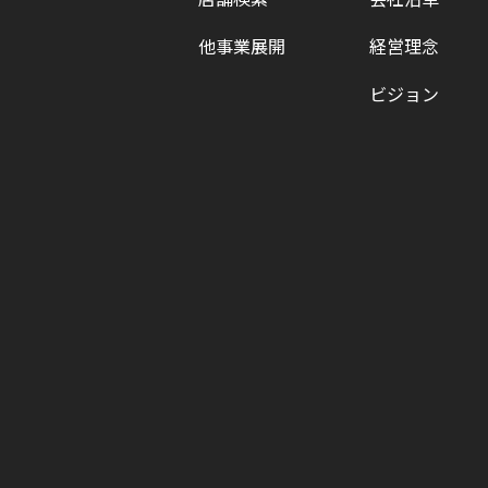
他事業展開
経営理念
ビジョン