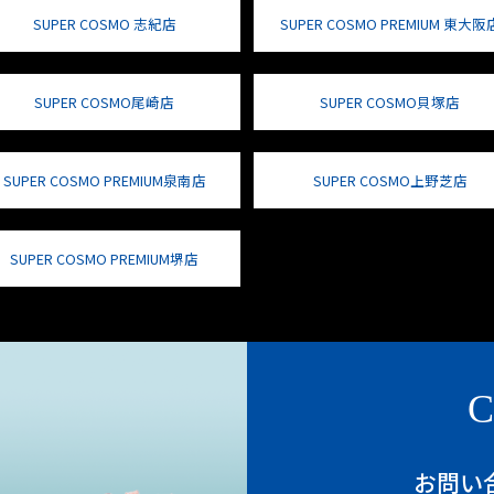
SUPER COSMO 志紀店
SUPER COSMO PREMIUM 東大阪
SUPER COSMO尾崎店
SUPER COSMO貝塚店
SUPER COSMO PREMIUM泉南店
SUPER COSMO上野芝店
SUPER COSMO PREMIUM堺店
C
お問い