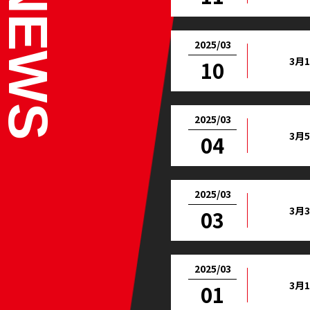
2025/03
3月
10
2025/03
3月
04
2025/03
3月
03
2025/03
3月
01