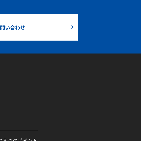
問い合わせ
の３つのポイント