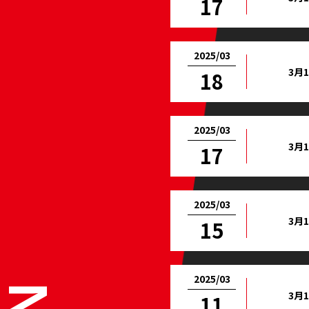
17
2025/03
3月
18
2025/03
3月
17
2025/03
3月
15
2025/03
3月
11