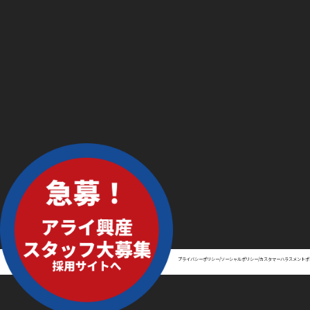
プライバシーポリシー/ソーシャルポリシー/カスタマーハラスメントポ