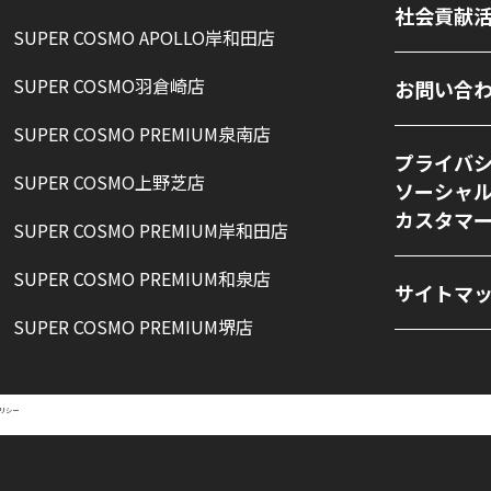
社会貢献
SUPER COSMO APOLLO岸和田店
SUPER COSMO羽倉崎店
お問い合
SUPER COSMO PREMIUM泉南店
プライバ
SUPER COSMO上野芝店
ソーシャ
カスタマ
SUPER COSMO PREMIUM岸和田店
SUPER COSMO PREMIUM和泉店
サイトマ
SUPER COSMO PREMIUM堺店
リシー