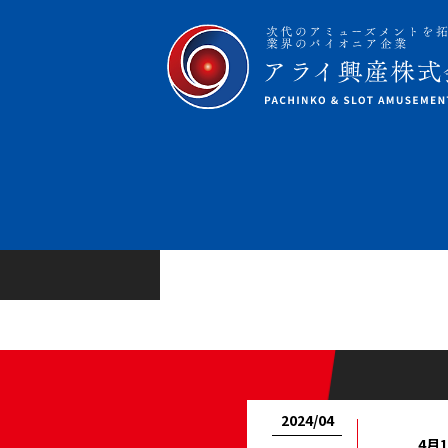
2024/04
4月