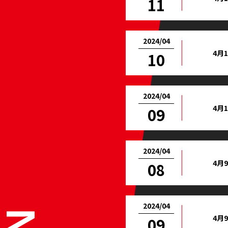
11
2024/04
4月
10
2024/04
4月
09
2024/04
4月
08
2024/04
4月
09