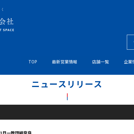
TOP
最新営業情報
店舗一覧
企業
ニュースリリース
11日一致団結奈良