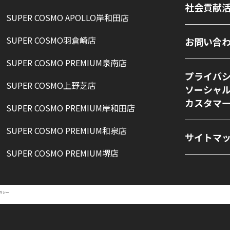
社会貢献
SUPER COSMO APOLLO岸和田店
SUPER COSMO羽倉崎店
お問い合
SUPER COSMO PREMIUM泉南店
プライバ
SUPER COSMO上野芝店
ソーシャ
カスタマ
SUPER COSMO PREMIUM岸和田店
SUPER COSMO PREMIUM和泉店
サイトマ
SUPER COSMO PREMIUM堺店
リシー