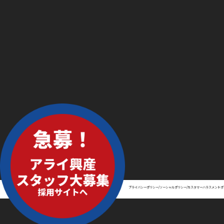
プライバシーポリシー/ソーシャルポリシー/カスタマーハラスメントポ