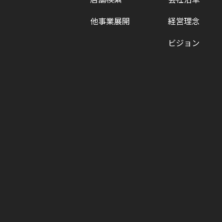
他事業展開
経営理念
ビジョン