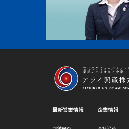
最新営業情報
企業情報
店舗検索
会社沿革