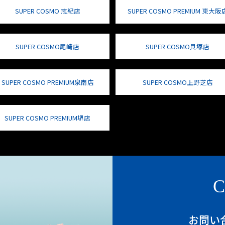
SUPER COSMO 志紀店
SUPER COSMO PREMIUM 東大阪
SUPER COSMO尾崎店
SUPER COSMO貝塚店
SUPER COSMO PREMIUM泉南店
SUPER COSMO上野芝店
SUPER COSMO PREMIUM堺店
C
お問い