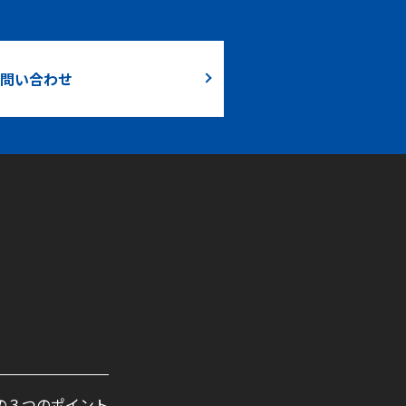
問い合わせ
の３つのポイント