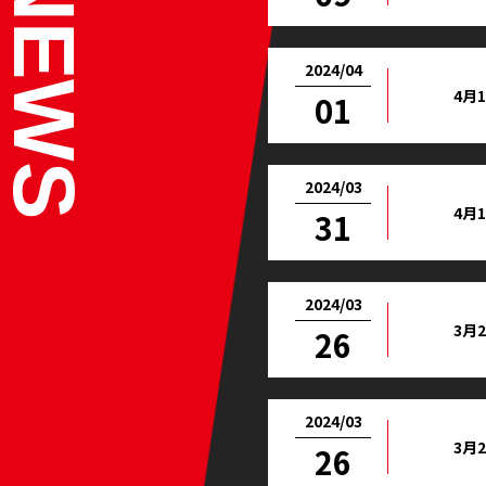
2024/04
4月
01
2024/03
4月
31
2024/03
3月
26
2024/03
3月
26