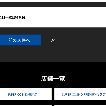
21日一致団結奈良
24
前の10件へ
店舗一覧
SUPER COSMO橿原店
SUPER COSMO PREMIUM香芝店