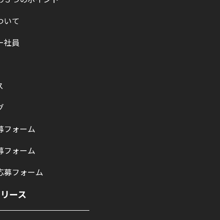
ついて
ー社員
ス
グ
募フォーム
募フォーム
応募フォーム
リリース