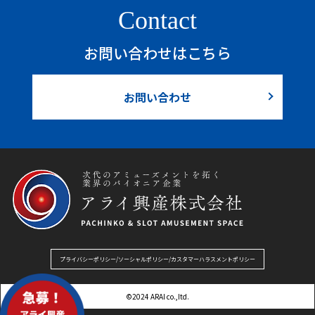
Contact
お問い合わせはこちら
お問い合わせ
プライバシーポリシー/ソーシャルポリシー/カスタマーハラスメントポリシー
©︎2024 ARAI co.,Itd.