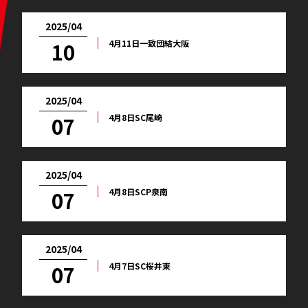
2025/04
4月11日一致団結大阪
10
2025/04
4月8日SC尾崎
07
2025/04
4月8日SCP泉南
07
2025/04
4月7日SC桜井東
07