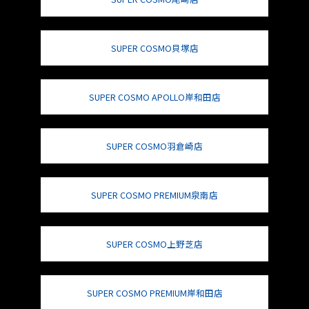
SUPER COSMO貝塚店
SUPER COSMO APOLLO岸和田店
SUPER COSMO羽倉崎店
SUPER COSMO PREMIUM泉南店
SUPER COSMO上野芝店
SUPER COSMO PREMIUM岸和田店