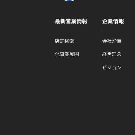
最新営業情報
企業情報
店舗検索
会社沿革
他事業展開
経営理念
ビジョン