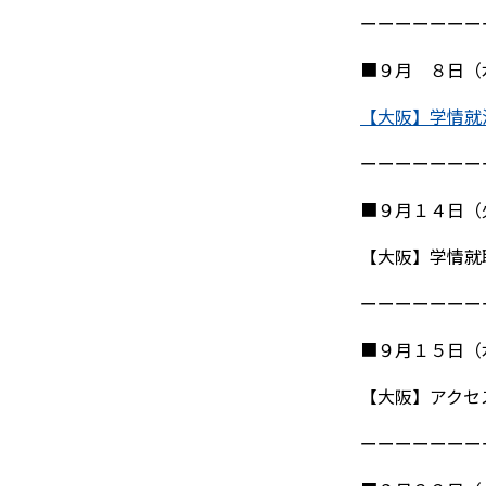
ーーーーーーー
■９月 ８日（
【大阪】学情就活
ーーーーーーー
■９月１４日（
【大阪】学情就
ーーーーーーー
■９月１５日（
【大阪】アクセ
ーーーーーーー