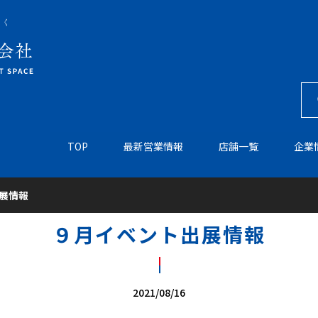
TOP
最新営業情報
店舗一覧
企業
展情報
９月イベント出展情報
2021/08/16