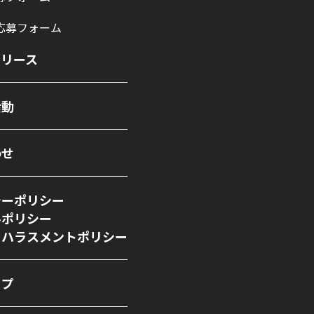
応募フォーム
リリース
活動
わせ
シーポリシー
ルポリシー
ーハラスメントポリシー
ップ