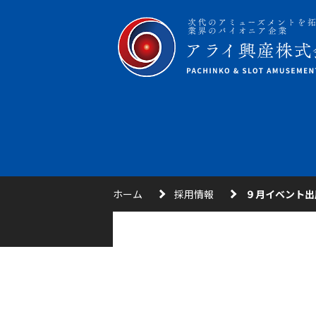
ホーム
採用情報
９月イベント出