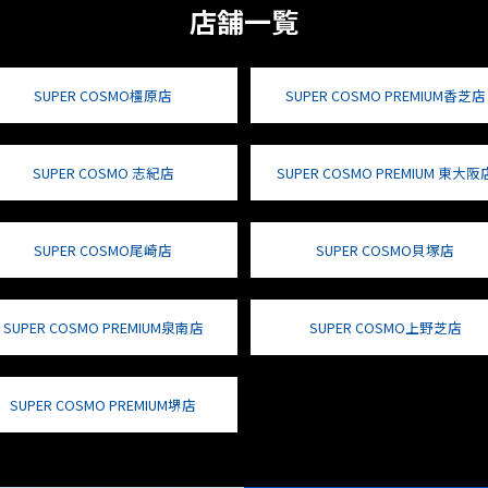
店舗一覧
SUPER COSMO橿原店
SUPER COSMO PREMIUM香芝店
SUPER COSMO 志紀店
SUPER COSMO PREMIUM 東大阪
SUPER COSMO尾崎店
SUPER COSMO貝塚店
SUPER COSMO PREMIUM泉南店
SUPER COSMO上野芝店
SUPER COSMO PREMIUM堺店