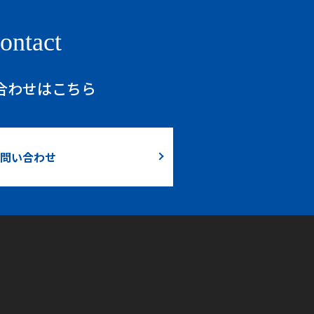
ontact
合わせはこちら
問い合わせ