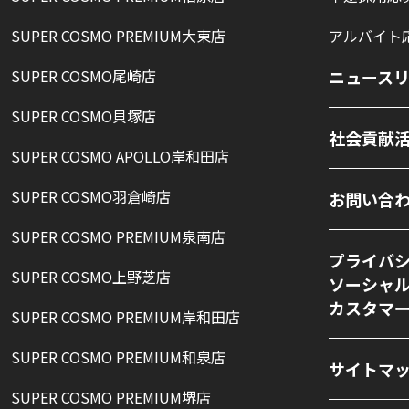
SUPER COSMO PREMIUM大東店
アルバイト
SUPER COSMO尾崎店
ニュース
SUPER COSMO貝塚店
社会貢献
SUPER COSMO APOLLO岸和田店
SUPER COSMO羽倉崎店
お問い合
SUPER COSMO PREMIUM泉南店
プライバ
SUPER COSMO上野芝店
ソーシャ
カスタマ
SUPER COSMO PREMIUM岸和田店
SUPER COSMO PREMIUM和泉店
サイトマ
SUPER COSMO PREMIUM堺店