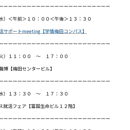
ーーーーーーーーーーーーーーーーーーーーーーーー
水）＜午前＞１０：００＜午後＞１３：３０
サポートmeeting【学情梅田コンパス】
ーーーーーーーーーーーーーーーーーーーーーーーー
火）１１：００ ～ １７：００
職博【梅田センタービル】
ーーーーーーーーーーーーーーーーーーーーーーーー
水）１３：３０ ～ １７：３０
ス就活フェア【富国生命ビル１２階】
ーーーーーーーーーーーーーーーーーーーーーーーー