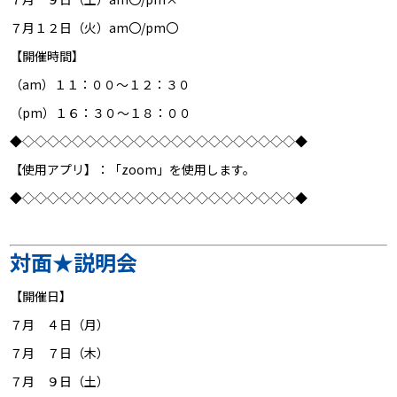
７月１２日（火）am〇/pm〇
【開催時間】
（am）１１：００～１２：３０
（pm）１６：３０～１８：００
◆◇◇◇◇◇◇◇◇◇◇◇◇◇◇◇◇◇◇◇◇◇◇◆
【
使用アプリ】：
「zoom」を使用します。
◆◇◇◇◇◇◇◇◇◇◇◇◇◇◇◇◇◇◇◇◇◇◇◆
対面★説明会
【開催日】
７月 ４日（月）
７月 ７日（木）
７月 ９日（土）