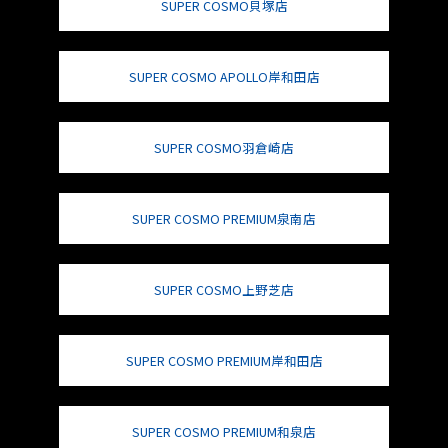
SUPER COSMO貝塚店
SUPER COSMO APOLLO岸和田店
SUPER COSMO羽倉崎店
SUPER COSMO PREMIUM泉南店
SUPER COSMO上野芝店
SUPER COSMO PREMIUM岸和田店
SUPER COSMO PREMIUM和泉店