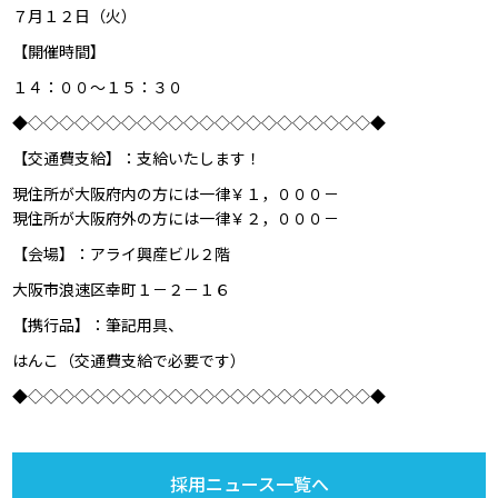
７月１２日（火）
【開催時間】
１４：００～１５：３０
◆◇◇◇◇◇◇◇◇◇◇◇◇◇◇◇◇◇◇◇◇◇◇◆
【交通費支給】：支給いたします！
現住所が大阪府内の方には一律￥１，０００－
現住所が大阪府外の方には一律￥２，０００－
【会場】：アライ興産ビル２階
大阪市浪速区幸町１－２－１６
【携行品】：筆記用具、
はんこ（交通費支給で必要です）
◆◇◇◇◇◇◇◇◇◇◇◇◇◇◇◇◇◇◇◇◇◇◇◆
採用ニュース一覧へ