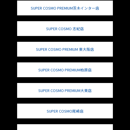
SUPER COSMO PREMIUM茨木インター店
SUPER COSMO 志紀店
SUPER COSMO PREMIUM 東大阪店
SUPER COSMO PREMIUM柏原店
SUPER COSMO PREMIUM大東店
SUPER COSMO尾崎店