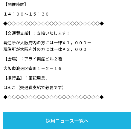
【開催時間】
１４：００～１５：３０
◆◇◇◇◇◇◇◇◇◇◇◇◇◇◇◇◇◇◇◇◇◇◇◆
【交通費支給】：支給いたします！
現住所が大阪府内の方には一律￥１，０００－
現住所が大阪府外の方には一律￥２，０００－
【会場】：アライ興産ビル２階
大阪市浪速区幸町１－２－１６
【携行品】：筆記用具、
はんこ（交通費支給で必要です）
◆◇◇◇◇◇◇◇◇◇◇◇◇◇◇◇◇◇◇◇◇◇◇◆
採用ニュース一覧へ