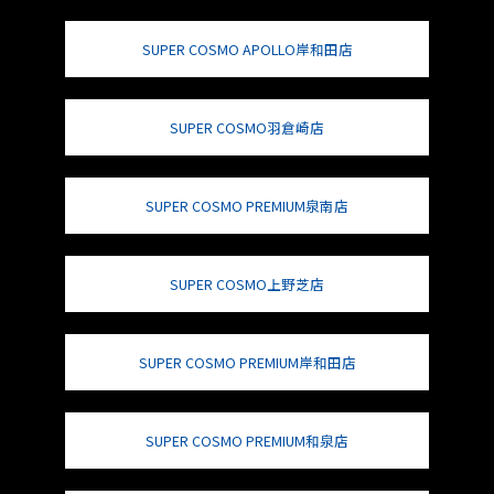
SUPER COSMO APOLLO岸和田店
SUPER COSMO羽倉崎店
SUPER COSMO PREMIUM泉南店
SUPER COSMO上野芝店
SUPER COSMO PREMIUM岸和田店
SUPER COSMO PREMIUM和泉店