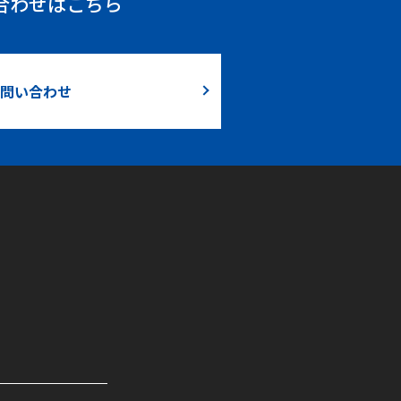
合わせはこちら
問い合わせ