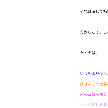
それは決して特
だからこそ、こ
たとえば、
いつもより少し
好きなものを食
外の空気を吸う
小さな楽しみを