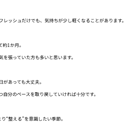
フレッシュだけでも、気持ちが少し軽くなることがあります。
て約1か月。
気を張っていた方も多いと思います。
日があっても大丈夫。
つ自分のペースを取り戻していければ十分です。
より“整える”を意識したい季節。