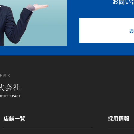
お問い
お
店舗一覧
採用情報