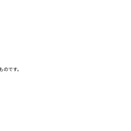
ものです。