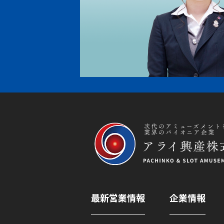
最新営業情報
企業情報