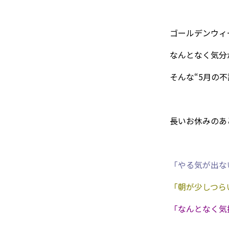
ゴールデンウィ
なんとなく気分
そんな“5月の
長いお休みのあ
「やる気が出な
「朝が少しつら
「なんとなく気