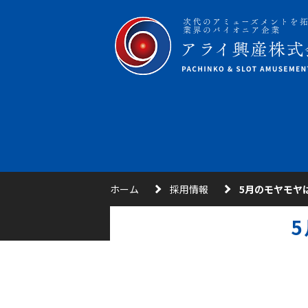
ホーム
採用情報
5月のモヤモヤ