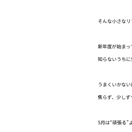
そんな小さなリ
新年度が始まっ
知らないうちに
うまくいかない
焦らず、少しず
5月は“頑張る”