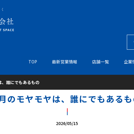
TOP
最新営業情報
店舗一覧
企業
は、誰にでもあるもの
5月のモヤモヤは、誰にでもあるも
2026/05/15