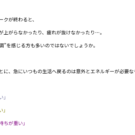
ークが終わると、
が上がらなかったり、疲れが抜けなかったり…。
不調”を感じる方も多いのではないでしょうか。
とに、急にいつもの生活へ戻るのは意外とエネルギーが必要な
い」
い」
持ちが重い」