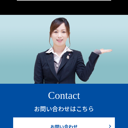
Contact
お問い合わせはこちら
お問い合わせ