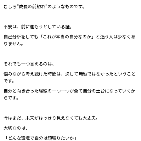
むしろ“成長の前触れ”のようなものです。
不安は、前に進もうとしている証。
自己分析をしても「これが本当の自分なのか」と迷う人は少なくあ
りません。
それでも一つ言えるのは、
悩みながら考え続けた時間は、決して無駄ではなかったということ
です。
自分と向き合った経験の一つ一つが全て自分の土台になっていくか
らです。
今はまだ、未来がはっきり見えなくても大丈夫。
大切なのは、
「どんな環境で自分は頑張りたいか」