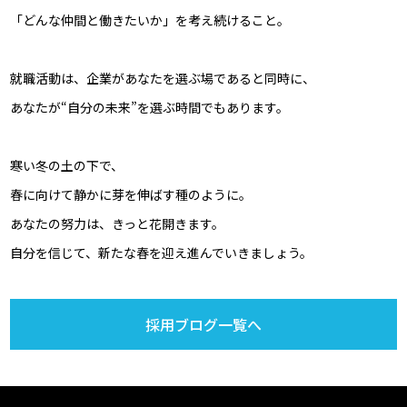
「どんな仲間と働きたいか」を考え続けること。
就職活動は、企業があなたを選ぶ場であると同時に、
あなたが“自分の未来”を選ぶ時間でもあります。
寒い冬の土の下で、
春に向けて静かに芽を伸ばす種のように。
あなたの努力は、きっと花開きます。
自分を信じて、新たな春を迎え進んでいきましょう。
採用ブログ一覧へ