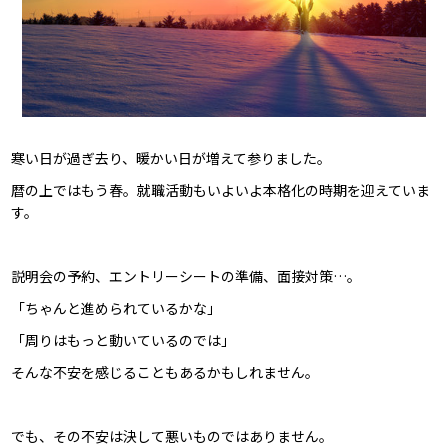
寒い日が過ぎ去り、暖かい日が増えて参りました。
暦の上ではもう春。就職活動もいよいよ本格化の時期を迎えていま
す。
説明会の予約、エントリーシートの準備、面接対策…。
「ちゃんと進められているかな」
「周りはもっと動いているのでは」
そんな不安を感じることもあるかもしれません。
でも、その不安は決して悪いものではありません。