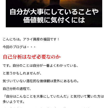
こんにちは。アライ興産の福田です！
今回のブログは・・・
自己分析はなぜ必要なのか
です。自分のことは自分が一番よくわかっている、
と思うかもしれませんが、
気づいていない潜在的な価値観は意外にあるもの。
自己分析の過程で、
「自分はこんなことを大事にしていたんだ」と気付いて驚いた方は
多いようです。