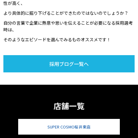
性が高く、
より具体的に掘り下げることができたのではないのでしょうか？
自分の言葉で企業に熱意や思いを伝えることが必要になる採用選考
時は、
そのようなエピソードを選んでみるものオススメです！
採用ブログ一覧へ
店舗一覧
SUPER COSMO桜井東店