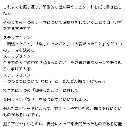
これまでを振り返り、印象的な出来事やエピソードを紙に書き出し
たら、
そのうちの一つのテーマについて深掘りをしていくことで自己分析
をする方法です。
ステップ１＞＞
「頑張ったこと」「楽しかったこと」「大変だったこと」など１つ
のテーマを決める
ステップ２＞＞
今までの人生の中で「頑張ったこと」をさまざまなシーンで振り返
り、挙げてみる
ステップ３＞＞
一つひとつについて“なぜ？”と、どんどん掘り下げてみる。
できれば１つの「頑張ったこと」に対して、
５回ぐらい「なぜ」を繰り返すといいでしょう。
選んだエピソードによって、掘り下げやすいもの、掘り下げにくい
ものがあるはずです。
掘り下げやすいものは、自分にとって印象的だったものである可能