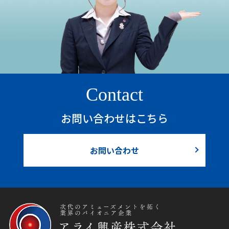
Contact
お問い合わせはこちら
お問い合わせ