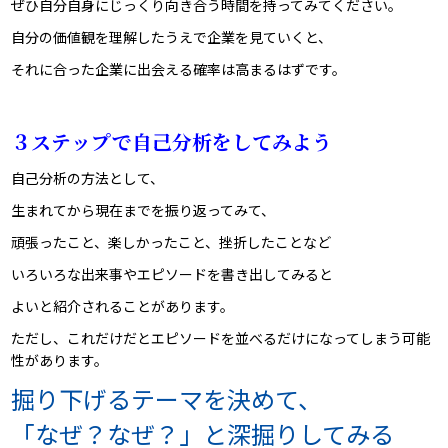
ぜひ自分自身にじっくり向き合う時間を持ってみてください。
自分の価値観を理解したうえで企業を見ていくと、
それに合った企業に出会える確率は高まるはずです。
３ステップで自己分析をしてみよう
自己分析の方法として、
生まれてから現在までを振り返ってみて、
頑張ったこと、楽しかったこと、挫折したことなど
いろいろな出来事やエピソードを書き出してみると
よいと紹介されることがあります。
ただし、これだけだとエピソードを並べるだけになってしまう可能
性があります。
掘り下げるテーマを決めて、
「なぜ？なぜ？」と深掘りしてみる