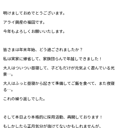
明けましておめでとうございます。
アライ興産の福田です。
今年もよろしくお願いいたします。
皆さまは年末年始、どう過ごされましたか？
私は実家に帰省して、家族団らんで年越しできました！
大人はついつい昼寝して、子どもだけが元気よく遊んでいる光
景…。
大人はふっと昼寝から起きて準備してご飯を食べて、また夜寝
る…。
これの繰り返しでした。
そして本日より本格的に採用活動、再開しております！
もしかしたら正月気分が抜けてないかもしれませんが、