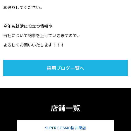
素通りしてください。
今年も就活に役立つ情報や
当社について記事を上げていきますので、
よろしくお願いいたします！！！
採用ブログ一覧へ
店舗一覧
SUPER COSMO桜井東店