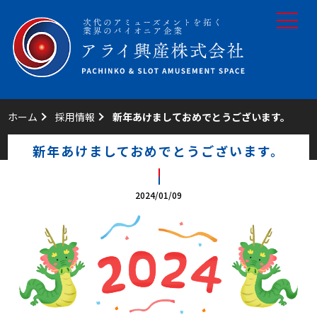
toggle
navigat
ホーム
採用情報
新年あけましておめでとうございます。
新年あけましておめでとうございます。
2024/01/09