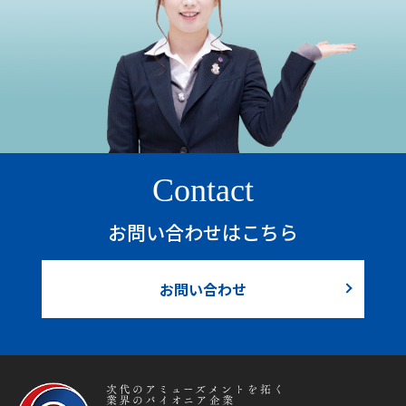
Contact
お問い合わせはこちら
お問い合わせ