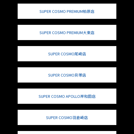
SUPER COSMO PREMIUM柏原店
SUPER COSMO PREMIUM大東店
SUPER COSMO尾崎店
SUPER COSMO貝塚店
SUPER COSMO APOLLO岸和田店
SUPER COSMO羽倉崎店