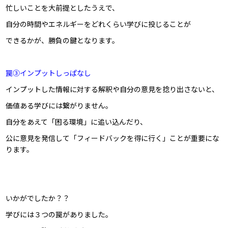
忙しいことを大前提としたうえで、
自分の時間やエネルギーをどれくらい学びに投じることが
できるかが、勝負の鍵となります。
罠③インプットしっぱなし
インプットした情報に対する解釈や自分の意見を捻り出さないと、
価値ある学びには繋がりません。
自分をあえて「困る環境」に追い込んだり、
公に意見を発信して「フィードバックを得に行く」ことが重要にな
ります。
いかがでしたか？？
学びには３つの罠がありました。