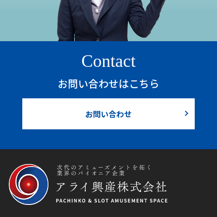
Contact
お問い合わせはこちら
お問い合わせ