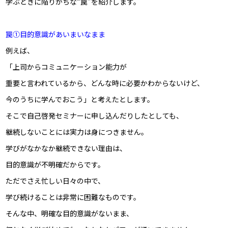
学ぶときに陥りがちな“罠”を紹介します。
罠①目的意識があいまいなまま
例えば、
「上司からコミュニケーション能力が
重要と言われているから、どんな時に必要かわからないけど、
今のうちに学んでおこう」
と考えたとします。
そこで自己啓発セミナーに申し込んだりしたとしても、
継続しないことには実力は身につきません。
学びがなかなか継続できない理由は、
目的意識が不明確
だからです。
ただでさえ忙しい日々の中で、
学び続けることは非常に困難なものです。
そんな中、明確な目的意識がないまま、