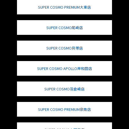
SUPER COSMO PREMIUM大東店
SUPER COSMO尾崎店
SUPER COSMO貝塚店
SUPER COSMO APOLLO岸和田店
SUPER COSMO羽倉崎店
SUPER COSMO PREMIUM泉南店