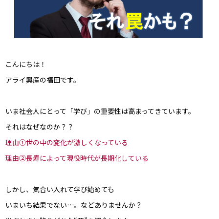
こんにちは！
アライ興産の福田です。
いま社会人にとって「学び」の重要性は高まってきています。
それはなぜなのか？？
理由①世の中の変化が激しくなっている
理由②長寿によって現役時代が長期化している
しかし、気合い入れて学び始めても
いまいち結果でない…。などありませんか？