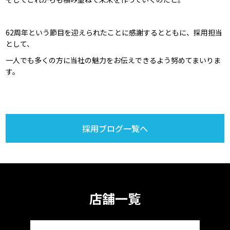
62周年という節目を迎えられたことに感謝するとともに、採用担当
として、
一人でも多くの方に当社の魅力をお伝えできるよう努めてまいりま
す。
採用ブログ一覧へ
店舗一覧