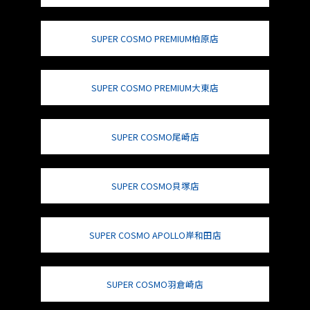
SUPER COSMO PREMIUM柏原店
SUPER COSMO PREMIUM大東店
SUPER COSMO尾崎店
SUPER COSMO貝塚店
SUPER COSMO APOLLO岸和田店
SUPER COSMO羽倉崎店