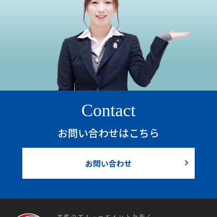
Contact
お問い合わせはこちら
お問い合わせ