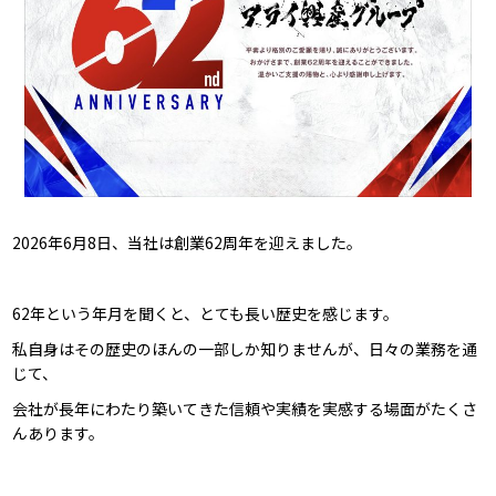
2026年6月8日、当社は創業62周年を迎えました。
62年という年月を聞くと、とても長い歴史を感じます。
私自身はその歴史のほんの一部しか知りませんが、日々の業務を通
じて、
会社が長年にわたり築いてきた信頼や実績を実感する場面がたくさ
んあります。