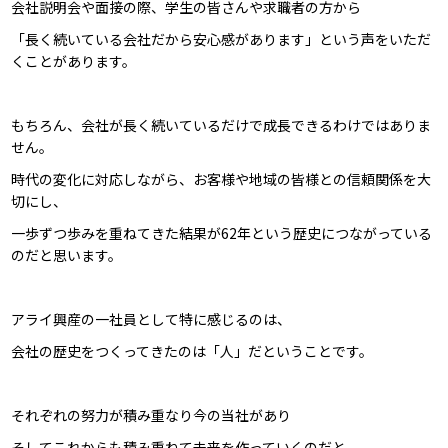
会社説明会や面接の際、学生の皆さんや求職者の方から
「長く続いている会社だから安心感があります」という声をいただ
くことがあります。
もちろん、会社が長く続いているだけで成長できるわけではありま
せん。
時代の変化に対応しながら、お客様や地域の皆様との信頼関係を大
切にし、
一歩ずつ歩みを重ねてきた結果が62年という歴史につながっている
のだと思います。
アライ興産の一社員として特に感じるのは、
会社の歴史をつくってきたのは「人」だということです。
それぞれの努力が積み重なり今の当社があり
そしてこれからも積み重ねて未来を作っていくのだと。