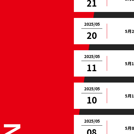
21
2025/05
5月
20
2025/05
5月
11
2025/05
5月
10
2025/05
5月
08