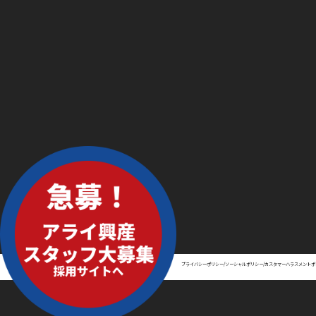
プライバシーポリシー/ソーシャルポリシー/カスタマーハラスメントポ