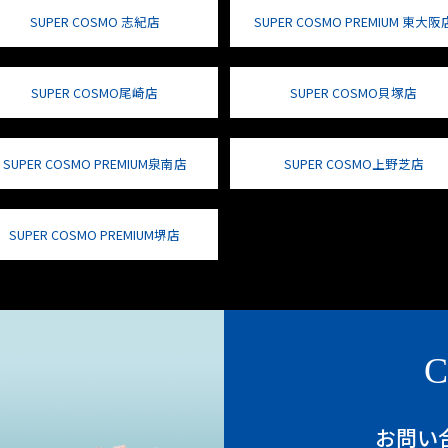
SUPER COSMO 志紀店
SUPER COSMO PREMIUM 東大阪
SUPER COSMO尾崎店
SUPER COSMO貝塚店
SUPER COSMO PREMIUM泉南店
SUPER COSMO上野芝店
SUPER COSMO PREMIUM堺店
C
お問い