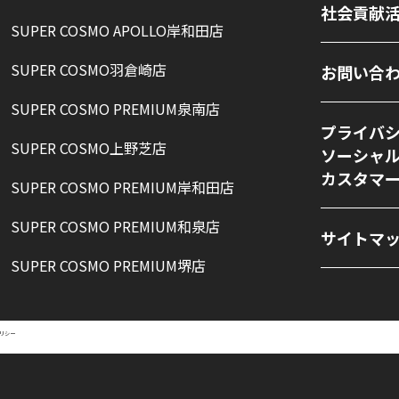
社会貢献
SUPER COSMO APOLLO岸和田店
SUPER COSMO羽倉崎店
お問い合
SUPER COSMO PREMIUM泉南店
プライバ
SUPER COSMO上野芝店
ソーシャ
カスタマ
SUPER COSMO PREMIUM岸和田店
SUPER COSMO PREMIUM和泉店
サイトマ
SUPER COSMO PREMIUM堺店
リシー