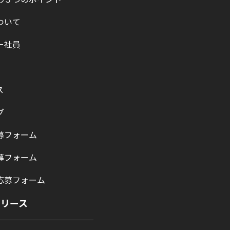
ついて
ー社員
ス
グ
募フォーム
募フォーム
応募フォーム
リリース