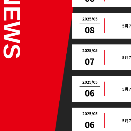
2025/05
5月
08
2025/05
5月
07
2025/05
5月
06
2025/05
5月
06