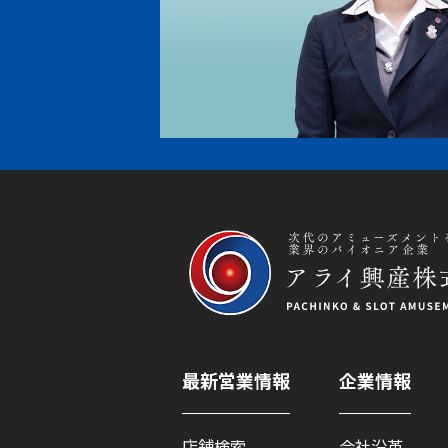
最新営業情報
企業情報
店舗検索
会社沿革