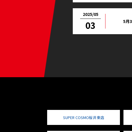
2025/05
5月
03
SUPER COSMO桜井東店