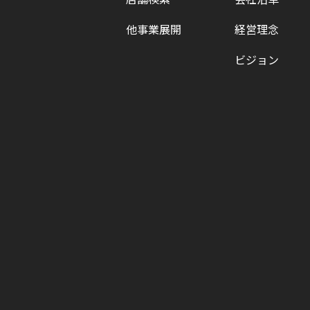
他事業展開
経営理念
ビジョン