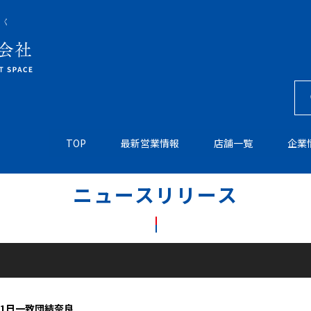
TOP
最新営業情報
店舗一覧
企業
ニュースリリース
21日一致団結奈良