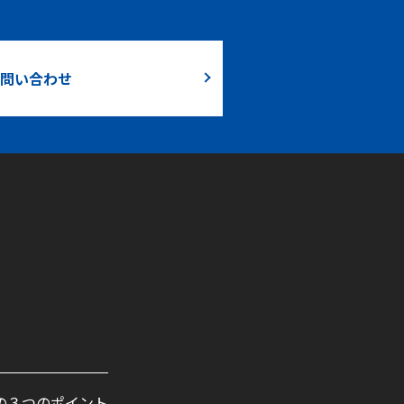
問い合わせ
の３つのポイント