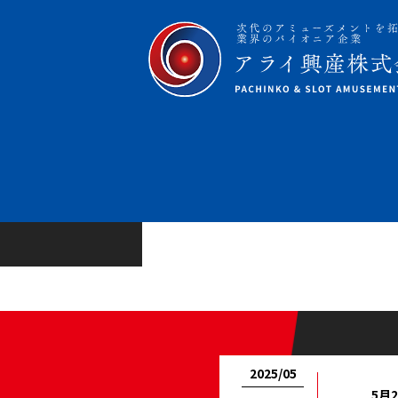
2025/05
5月