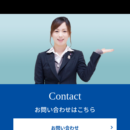
Contact
お問い合わせはこちら
お問い合わせ