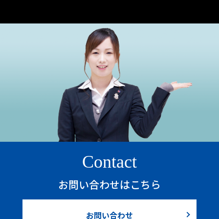
Contact
お問い合わせはこちら
お問い合わせ