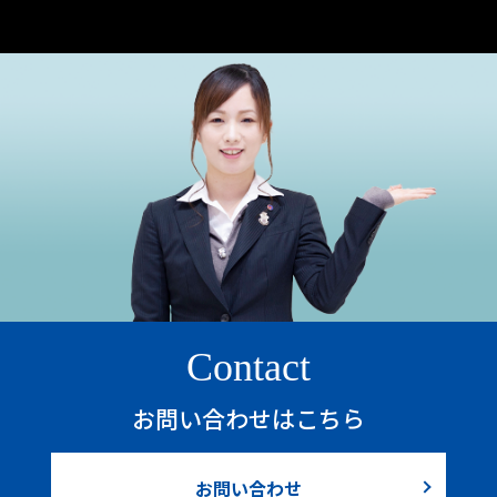
Contact
お問い合わせはこちら
お問い合わせ