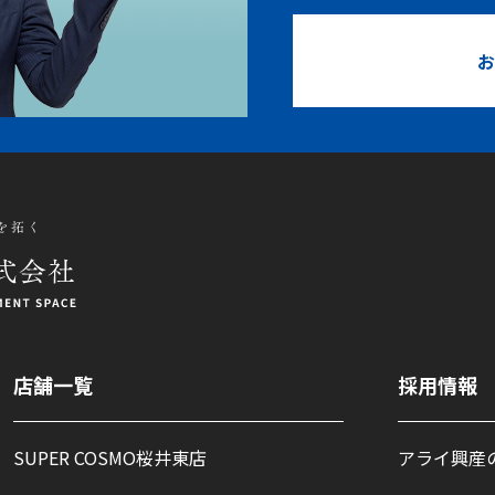
お
店舗一覧
採用情報
SUPER COSMO桜井東店
アライ興産