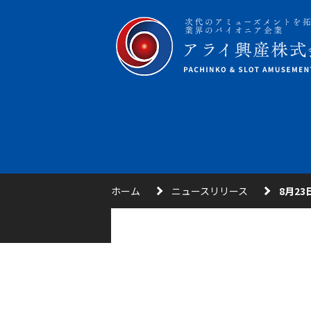
ホーム
ニュースリリース
8月2