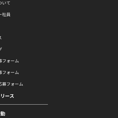
ついて
ー社員
ス
グ
募フォーム
募フォーム
応募フォーム
リリース
活動