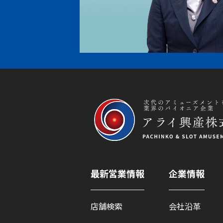
最新営業情報
企業情報
店舗検索
会社沿革