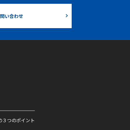
問い合わせ
の３つのポイント