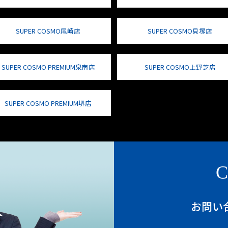
SUPER COSMO尾崎店
SUPER COSMO貝塚店
SUPER COSMO PREMIUM泉南店
SUPER COSMO上野芝店
SUPER COSMO PREMIUM堺店
C
お問い