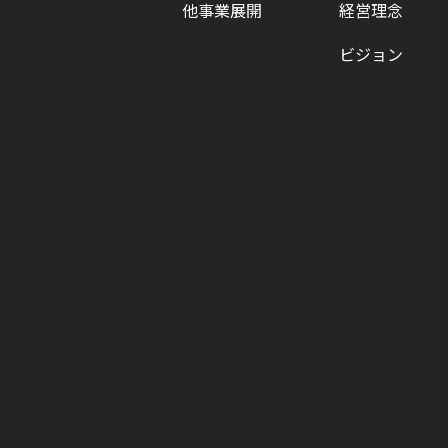
他事業展開
経営理念
ビジョン