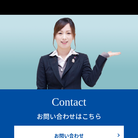
Contact
お問い合わせはこちら
お問い合わせ