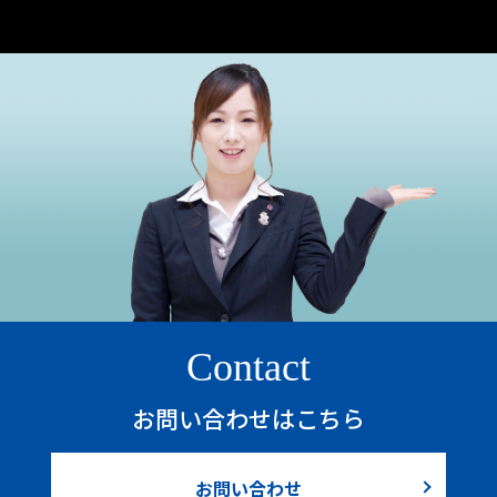
Contact
お問い合わせはこちら
お問い合わせ