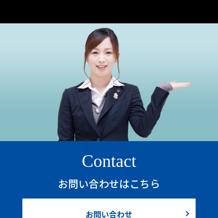
Contact
お問い合わせはこちら
お問い合わせ