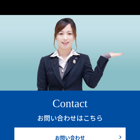
Contact
お問い合わせはこちら
お問い合わせ