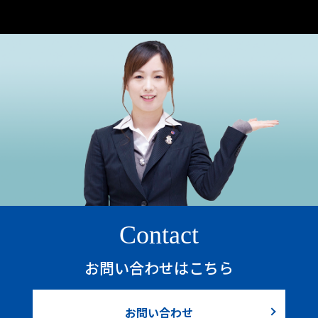
Contact
お問い合わせはこちら
お問い合わせ