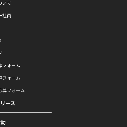
ついて
ー社員
ス
グ
募フォーム
募フォーム
応募フォーム
リリース
活動