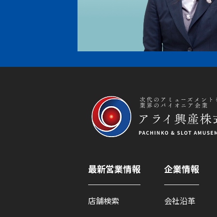
最新営業情報
企業情報
店舗検索
会社沿革