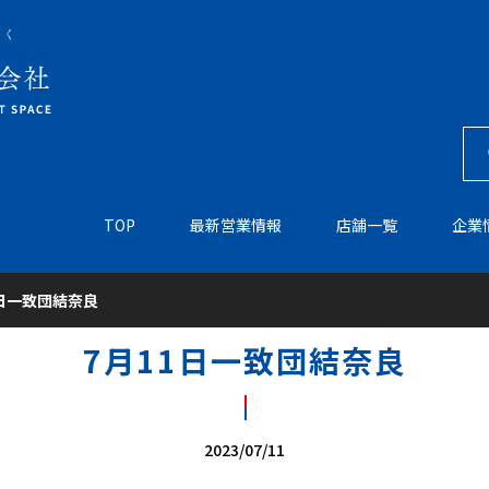
TOP
最新営業情報
店舗一覧
企業
1日一致団結奈良
7月11日一致団結奈良
2023/07/11