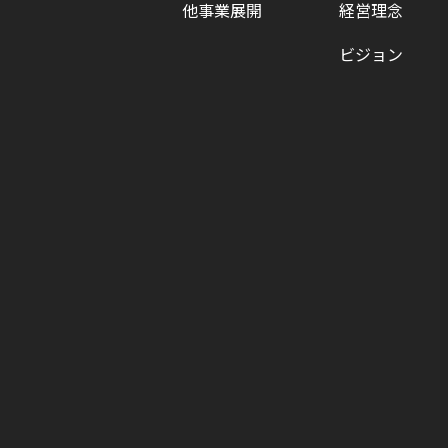
他事業展開
経営理念
ビジョン