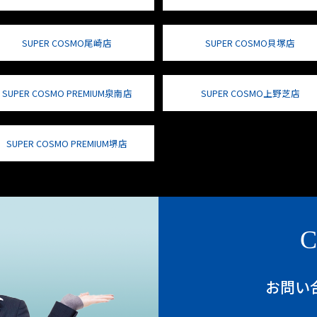
SUPER COSMO尾崎店
SUPER COSMO貝塚店
SUPER COSMO PREMIUM泉南店
SUPER COSMO上野芝店
SUPER COSMO PREMIUM堺店
C
お問い