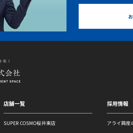
お
店舗一覧
採用情報
SUPER COSMO桜井東店
アライ興産