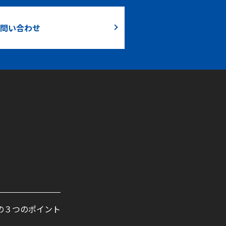
問い合わせ
の３つのポイント