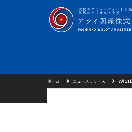
ホーム
ニュースリリース
7月1