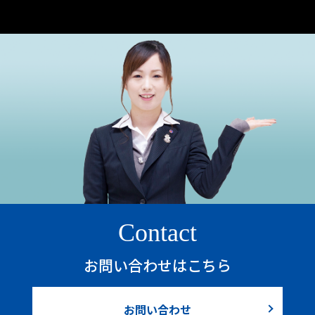
Contact
お問い合わせはこちら
お問い合わせ