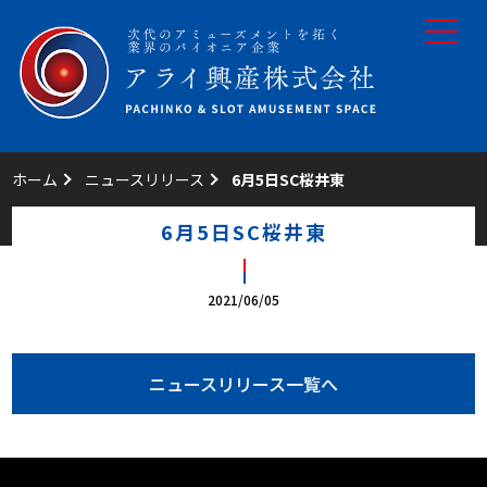
toggle
navigat
ホーム
ニュースリリース
6月5日SC桜井東
6月5日SC桜井東
2021/06/05
ニュースリリース一覧へ