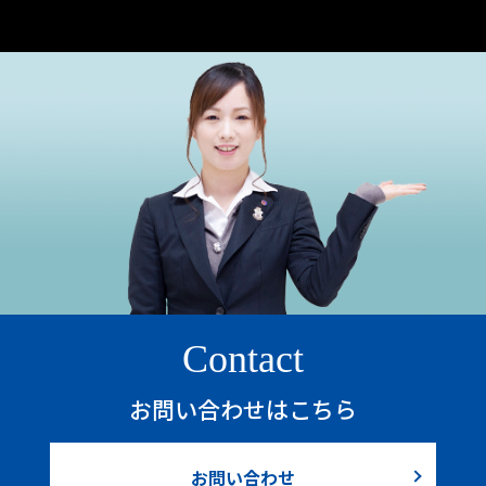
Contact
お問い合わせはこちら
お問い合わせ