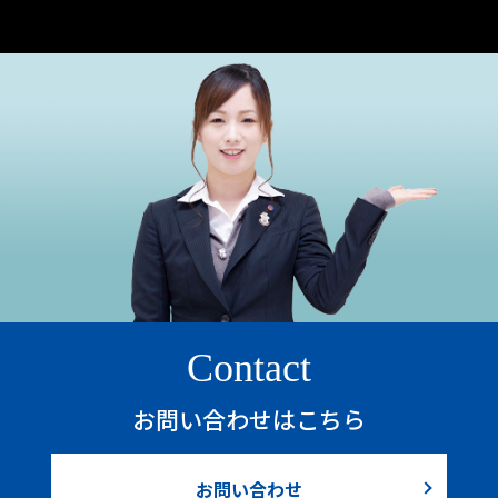
Contact
お問い合わせはこちら
お問い合わせ