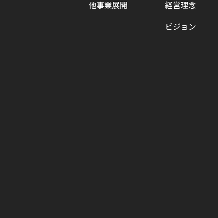
他事業展開
経営理念
ビジョン