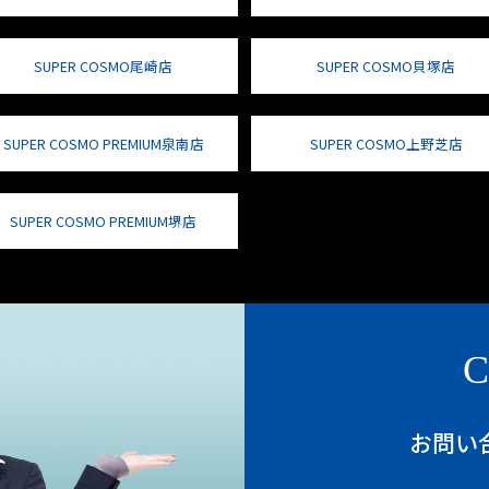
SUPER COSMO尾崎店
SUPER COSMO貝塚店
SUPER COSMO PREMIUM泉南店
SUPER COSMO上野芝店
SUPER COSMO PREMIUM堺店
C
お問い