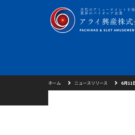
ホーム
ニュースリリース
6月1