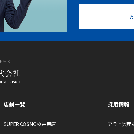
お
店舗一覧
採用情報
SUPER COSMO桜井東店
アライ興産