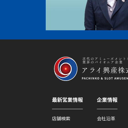
最新営業情報
企業情報
店舗検索
会社沿革