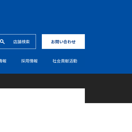
店舗検索
お問い合わせ
情報
採⽤情報
社会貢献活動