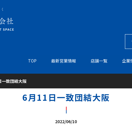
TOP
最新営業情報
店舗一覧
企業
1日一致団結大阪
6月11日一致団結大阪
2022/06/10