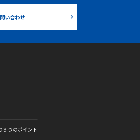
問い合わせ
の３つのポイント