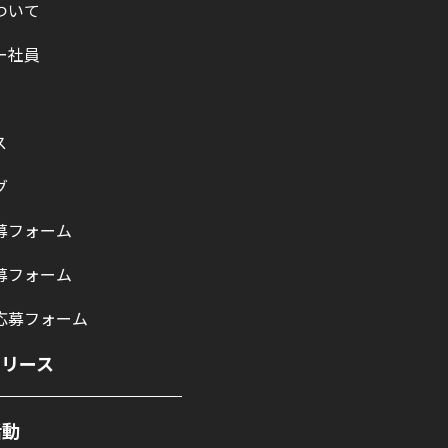
ついて
ー社員
ス
グ
募フォーム
募フォーム
応募フォーム
リリース
活動