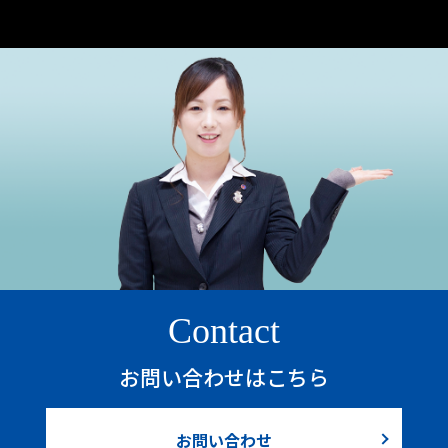
Contact
お問い合わせはこちら
お問い合わせ