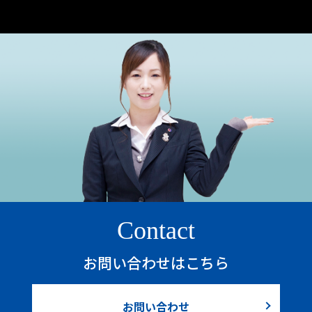
Contact
お問い合わせはこちら
お問い合わせ