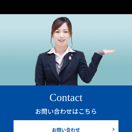
Contact
お問い合わせはこちら
お問い合わせ