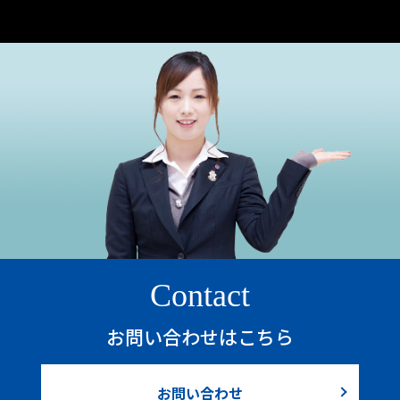
Contact
お問い合わせはこちら
お問い合わせ