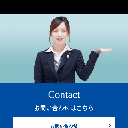
Contact
お問い合わせはこちら
お問い合わせ