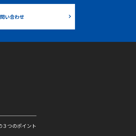
問い合わせ
の３つのポイント