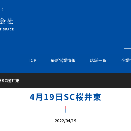
TOP
最新営業情報
店舗一覧
企業
日SC桜井東
4月19日SC桜井東
2022/04/19