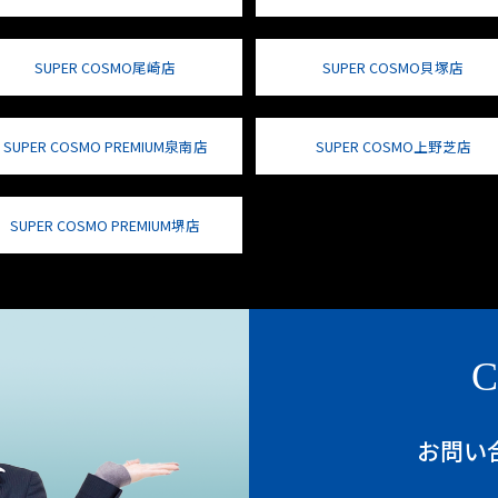
SUPER COSMO尾崎店
SUPER COSMO貝塚店
SUPER COSMO PREMIUM泉南店
SUPER COSMO上野芝店
SUPER COSMO PREMIUM堺店
C
お問い