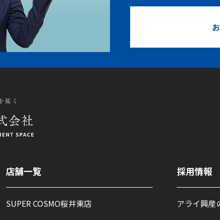
お
店舗一覧
採用情報
SUPER COSMO桜井東店
アライ興産