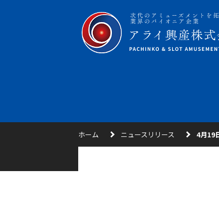
ホーム
ニュースリリース
4月19