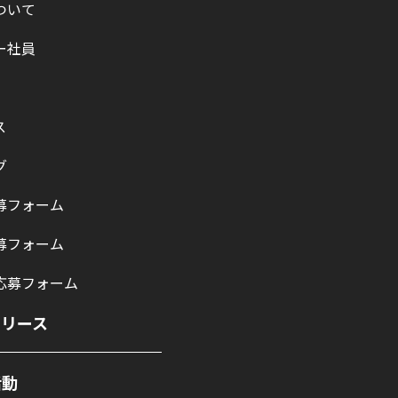
ついて
ー社員
ス
グ
募フォーム
募フォーム
応募フォーム
リリース
活動