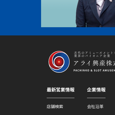
最新営業情報
企業情報
店舗検索
会社沿革