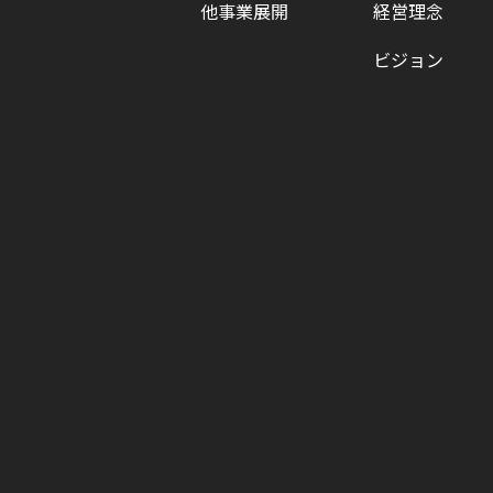
他事業展開
経営理念
ビジョン