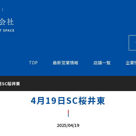
TOP
最新営業情報
店舗一覧
企業
日SC桜井東
4月19日SC桜井東
2025/04/19