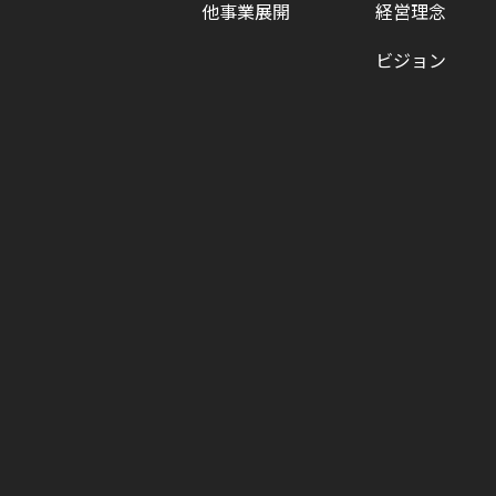
他事業展開
経営理念
ビジョン