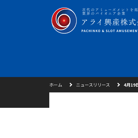
ホーム
ニュースリリース
4月19