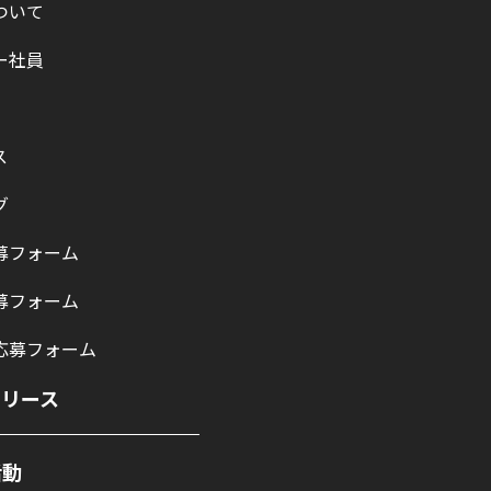
ついて
ー社員
ス
グ
募フォーム
募フォーム
応募フォーム
リリース
活動