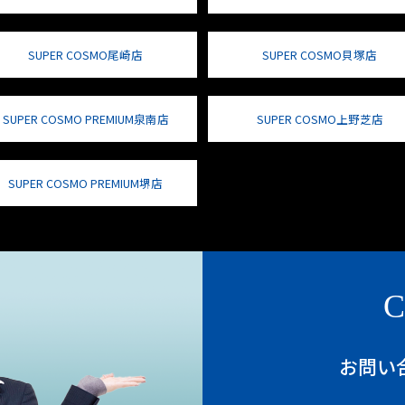
SUPER COSMO尾崎店
SUPER COSMO貝塚店
SUPER COSMO PREMIUM泉南店
SUPER COSMO上野芝店
SUPER COSMO PREMIUM堺店
C
お問い