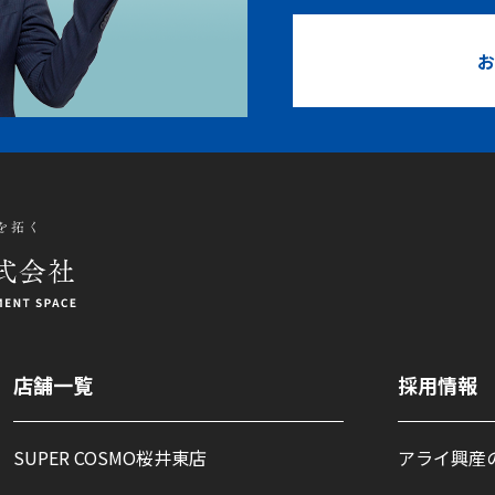
お
店舗一覧
採用情報
SUPER COSMO桜井東店
アライ興産