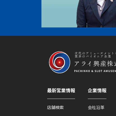
最新営業情報
企業情報
店舗検索
会社沿革