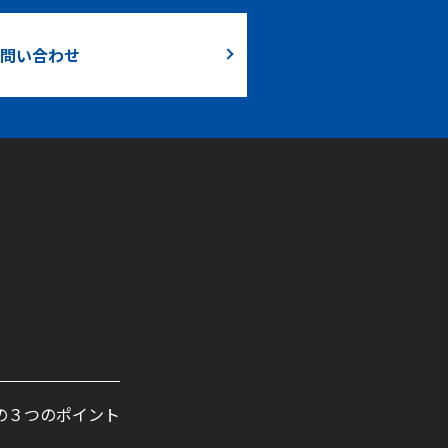
問い合わせ
の３つのポイント