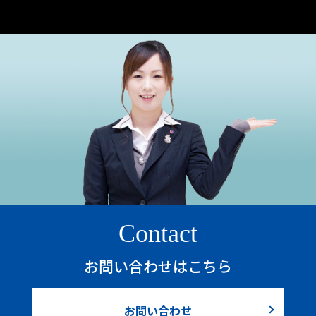
Contact
お問い合わせはこちら
お問い合わせ