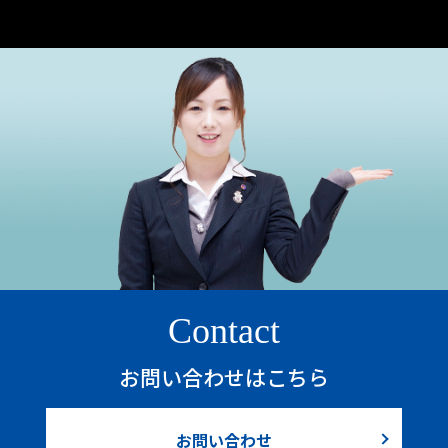
Contact
お問い合わせはこちら
お問い合わせ