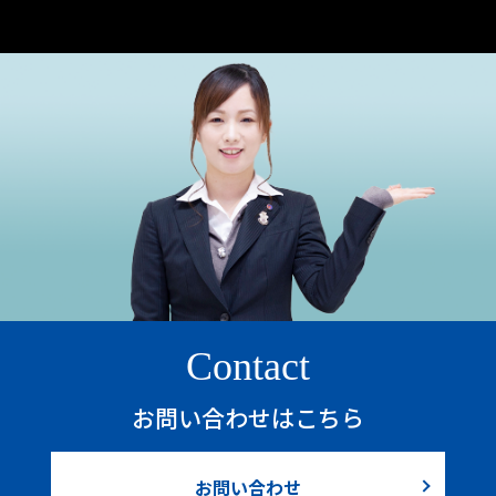
Contact
お問い合わせはこちら
お問い合わせ