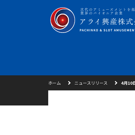
ホーム
ニュースリリース
4月10