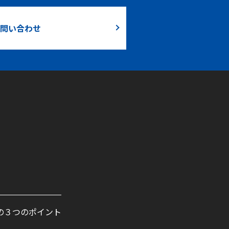
問い合わせ
の３つのポイント