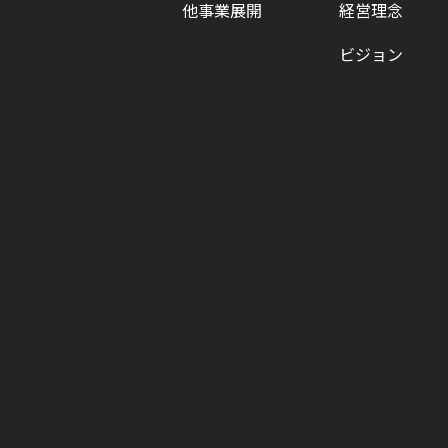
他事業展開
経営理念
ビジョン