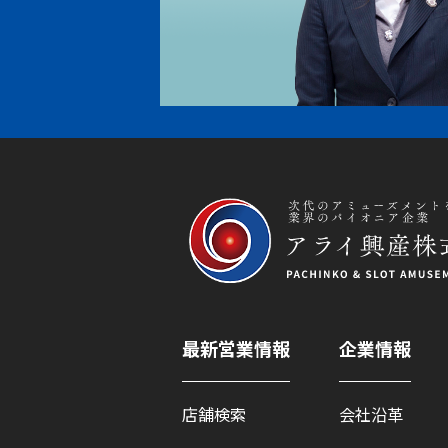
最新営業情報
企業情報
店舗検索
会社沿革