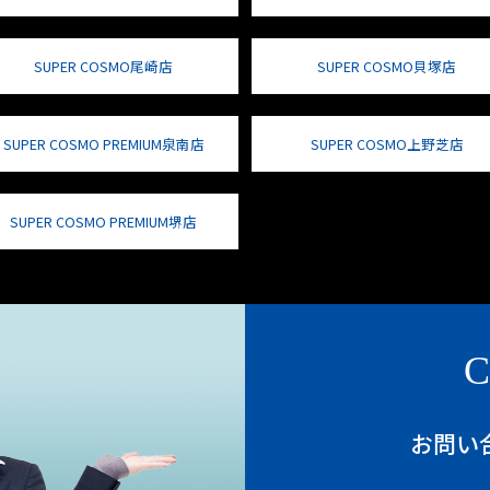
SUPER COSMO尾崎店
SUPER COSMO貝塚店
SUPER COSMO PREMIUM泉南店
SUPER COSMO上野芝店
SUPER COSMO PREMIUM堺店
C
お問い