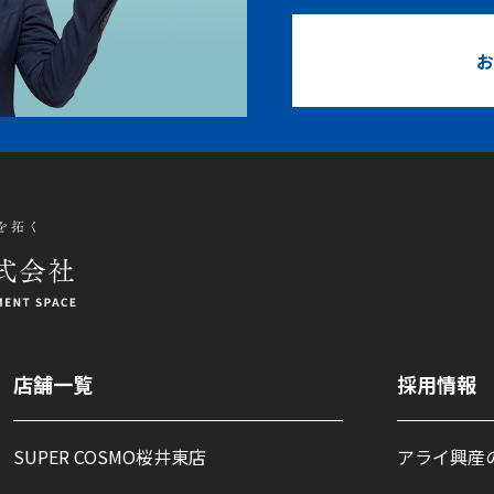
お
店舗一覧
採用情報
SUPER COSMO桜井東店
アライ興産