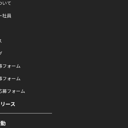
ついて
ー社員
ス
グ
募フォーム
募フォーム
応募フォーム
リリース
活動