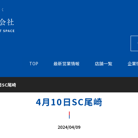
TOP
最新営業情報
店舗一覧
企業
日SC尾崎
4月10日SC尾崎
2024/04/09