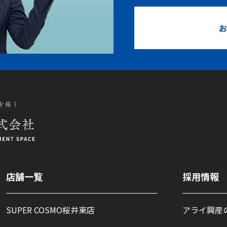
お
店舗一覧
採用情報
SUPER COSMO桜井東店
アライ興産