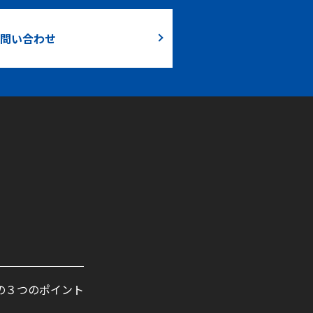
問い合わせ
の３つのポイント