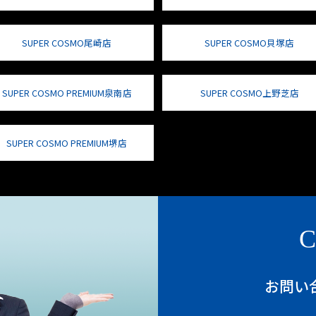
SUPER COSMO尾崎店
SUPER COSMO貝塚店
SUPER COSMO PREMIUM泉南店
SUPER COSMO上野芝店
SUPER COSMO PREMIUM堺店
C
お問い