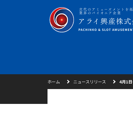
ホーム
ニュースリリース
4月1