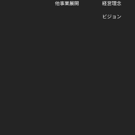
他事業展開
経営理念
ビジョン