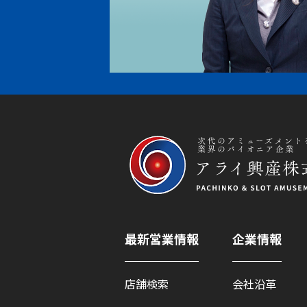
最新営業情報
企業情報
店舗検索
会社沿革