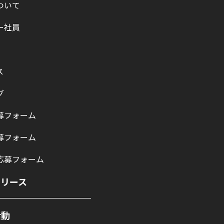
ついて
ー社員
ス
グ
募フォーム
募フォーム
応募フォーム
リリース
活動