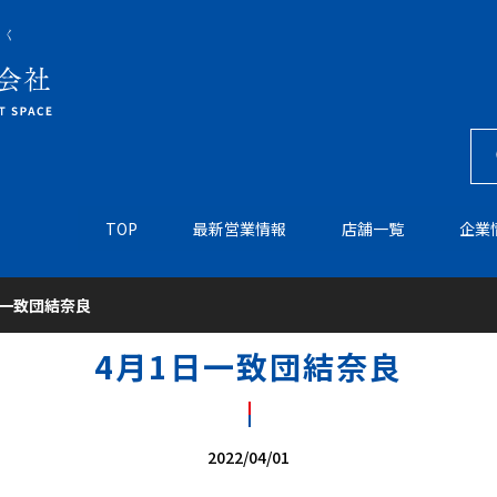
TOP
最新営業情報
店舗一覧
企業
日一致団結奈良
4月1日一致団結奈良
2022/04/01