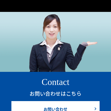
Contact
お問い合わせはこちら
お問い合わせ