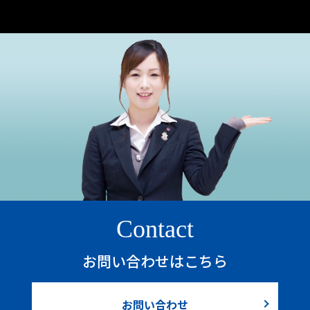
Contact
お問い合わせはこちら
お問い合わせ