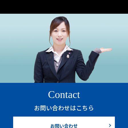
Contact
お問い合わせはこちら
お問い合わせ