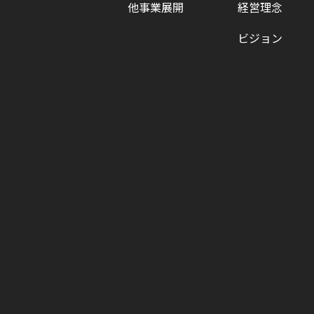
他事業展開
経営理念
ビジョン