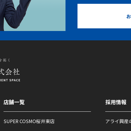
お
店舗一覧
採用情報
SUPER COSMO桜井東店
アライ興産