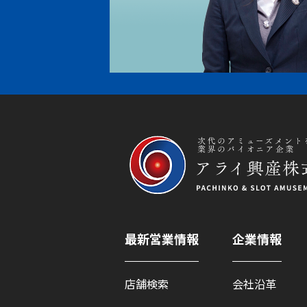
最新営業情報
企業情報
店舗検索
会社沿革