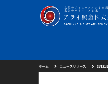
ホーム
ニュースリリース
3月2