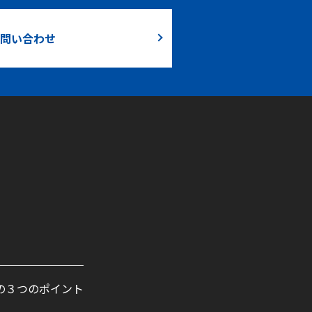
問い合わせ
の３つのポイント