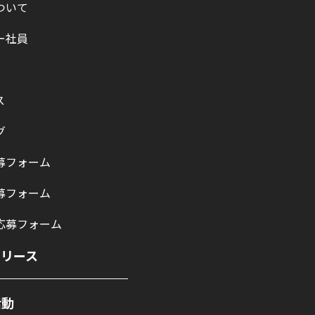
ついて
ー社員
ス
グ
募フォーム
募フォーム
応募フォーム
リリース
活動