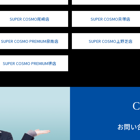
SUPER COSMO尾崎店
SUPER COSMO貝塚店
SUPER COSMO PREMIUM泉南店
SUPER COSMO上野芝店
SUPER COSMO PREMIUM堺店
C
お問い