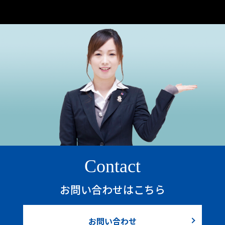
Contact
お問い合わせはこちら
お問い合わせ