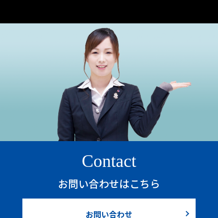
Contact
お問い合わせはこちら
お問い合わせ