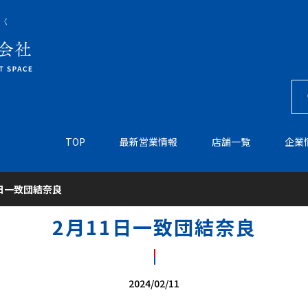
TOP
最新営業情報
店舗一覧
企業
1日一致団結奈良
2月11日一致団結奈良
2024/02/11