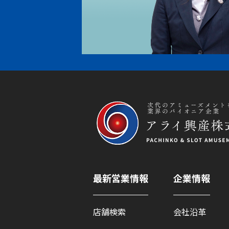
最新営業情報
企業情報
店舗検索
会社沿革