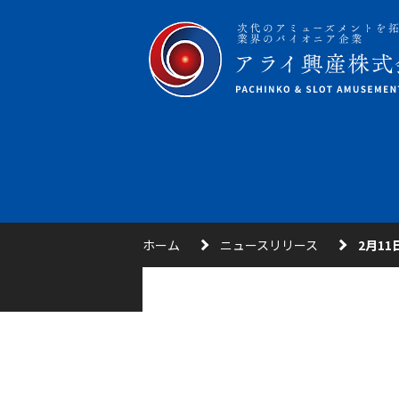
ホーム
ニュースリリース
2月1