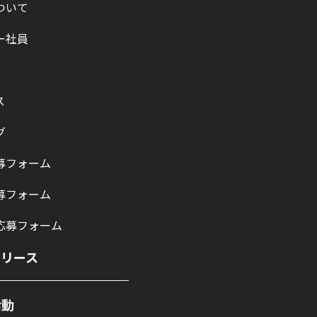
ついて
ー社員
ス
グ
募フォーム
募フォーム
応募フォーム
リリース
活動