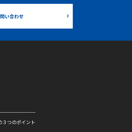
問い合わせ
の３つのポイント