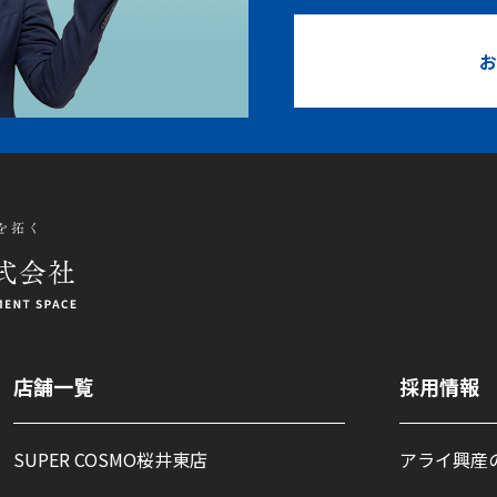
お
店舗一覧
採用情報
SUPER COSMO桜井東店
アライ興産