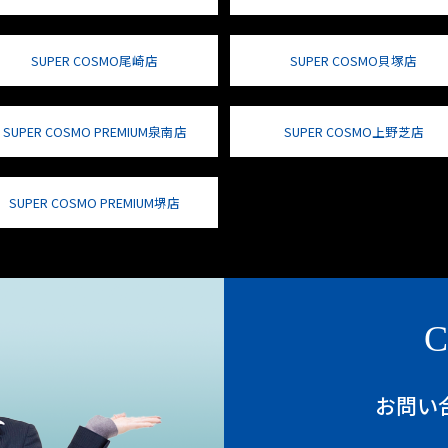
SUPER COSMO尾崎店
SUPER COSMO貝塚店
SUPER COSMO PREMIUM泉南店
SUPER COSMO上野芝店
SUPER COSMO PREMIUM堺店
C
お問い