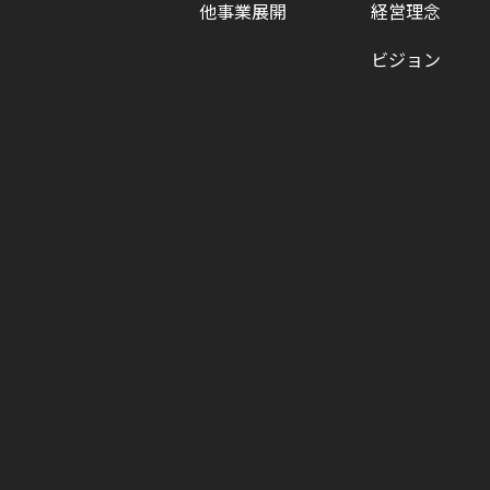
他事業展開
経営理念
ビジョン