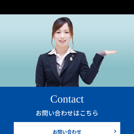
Contact
お問い合わせはこちら
お問い合わせ