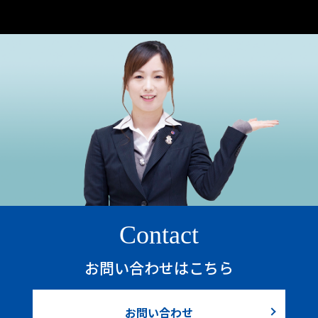
Contact
お問い合わせはこちら
お問い合わせ