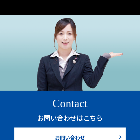
Contact
お問い合わせはこちら
お問い合わせ