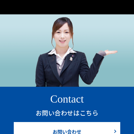
Contact
お問い合わせはこちら
お問い合わせ